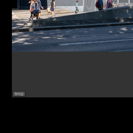
terug