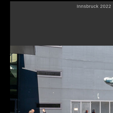
Innsbruck 2022